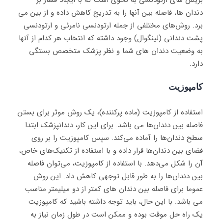
دندان ها، فاصله بین آنها را به تدریج کاهش داده و از بین می
برد. روش‌های مختلفی از جمله ارتودنسی نامرئی و ارتودنسی
پشت دندانی (لینگوال) وجود داشته که انتخاب هر کدام از آنها
به وضعیت دندان های شما و نظر پزشک متخصص بستگی
دارد.
کامپوزیت
استفاده از کامپوزیت (ماده پرکننده)، یک روش موثر برای بستن
فاصله بین دندان‌ها می باشد. برای این کار، دندانپزشک ابتدا
سطح دندان‌ها را آماده می‌کند. سپس کامپوزیت را بر روی
فضای بین دندان‌ها قرار داده و با استفاده از تکنیک‌های خاص،
آن را شکل می‌دهد. با استفاده از کامپوزیت، می‌توان فاصله
بین دندان‌ها را به طور قابل توجهی کاهش داد. این روش
عموما برای فاصله‌ بین دندان های کمتر از دو میلیمتر مناسب
می باشد. با این حال، باید توجه داشته باشید که کامپوزیت
یک راه حل موقت بوده و ممکن است در طول زمان نیاز به