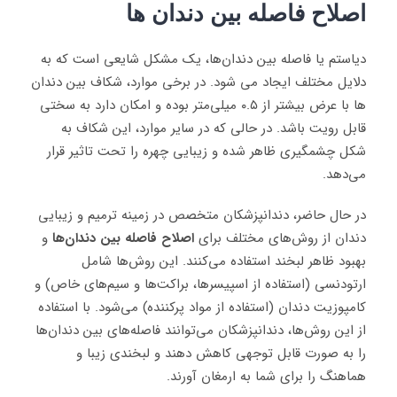
اصلاح فاصله بین دندان ها
دیاستم یا فاصله بین دندان‌ها، یک مشکل شایعی است که به
دلایل مختلف ایجاد می شود. در برخی موارد، شکاف بین دندان
ها با عرض بیشتر از ۰.۵ میلی‌متر بوده و امکان دارد به سختی
قابل رویت باشد. در حالی که در سایر موارد، این شکاف به
شکل چشمگیری ظاهر شده و زیبایی چهره را تحت تاثیر قرار
می‌دهد.
در حال حاضر، دندانپزشکان متخصص در زمینه ترمیم و زیبایی
دندان از روش‌های مختلف برای
اصلاح فاصله بین دندان
ها
و
بهبود ظاهر لبخند استفاده می‌کنند. این روش‌ها شامل
ارتودنسی (استفاده از اسپیسرها، براکت‌ها و سیم‌های خاص) و
کامپوزیت دندان (استفاده از مواد پرکننده) می‌شود. با استفاده
از این روش‌ها، دندانپزشکان می‌توانند فاصله‌های بین دندان‌ها
را به صورت قابل توجهی کاهش دهند و لبخندی زیبا و
هماهنگ را برای شما به ارمغان آورند.