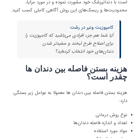
است با دندانپزشک خود مشورت نموده و در مورد مزایا،
محدودیت‌ها و ریسک‌های این روش آگاهی کاملی کسب کنید.
کامپوزیت ونیر در رشت
آیا شما هم جزء افرادی می‌باشید که کامپوزیت را
برای اصلاح طرح لبخند و سفیدتر شدن
دندان‌های خود انتخاب کرده‌اید؟
هزینه بستن فاصله بین دندان ها
چقدر است؟
هزینه بستن فاصله بین دندان ها معمولا به عوامل زیر بستگی
دارد:
نوع روش درمانی
تعداد و اندازه فاصله دندان‌ها
مواد مورد استفاده