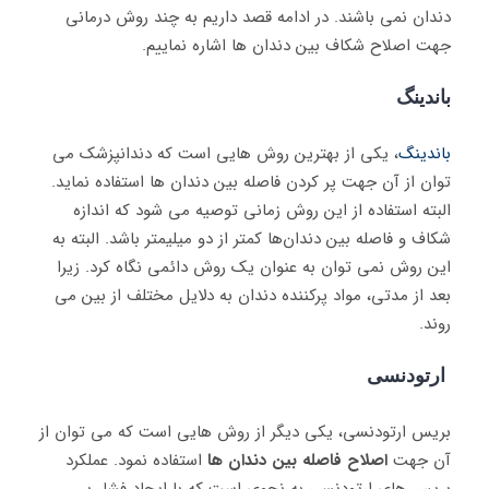
دندان نمی باشند. در ادامه قصد داریم به چند روش درمانی
جهت اصلاح شکاف بین دندان ها اشاره نماییم.
باندینگ
باندینگ
، یکی از بهترین روش هایی است که دندانپزشک می
توان از آن جهت پر کردن فاصله بین دندان ها استفاده نماید.
البته استفاده از این روش زمانی توصیه می شود که اندازه
شکاف و فاصله بین دندان‌ها کمتر از دو میلیمتر باشد. البته به
این روش نمی توان به عنوان یک روش دائمی نگاه کرد. زیرا
بعد از مدتی، مواد پرکننده دندان به دلایل مختلف از بین می
روند.
ارتودنسی
بریس ارتودنسی، یکی دیگر از روش هایی است که می توان از
آن جهت
اصلاح فاصله بین دندان
ها
استفاده نمود. عملکرد
بریس های ارتودنسی به نحوی است که با ایجاد فشار بر