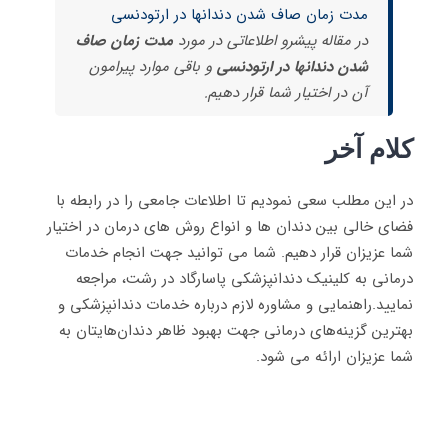
مدت زمان صاف شدن دندانها در ارتودنسی
در مقاله پیشرو اطلاعاتی در مورد
مدت زمان صاف
شدن دندانها در ارتودنسی
و باقی موارد پیرامون
آن در اختیار شما قرار دهیم.
کلام آخر
در این مطلب سعی نمودیم تا اطلاعات جامعی را در رابطه با
فضای خالی بین دندان ها و انواع روش های درمان در اختیار
شما عزیزان قرار دهیم. شما می توانید جهت انجام خدمات
درمانی به کلینیک دندانپزشکی پاسارگاد در رشت، مراجعه
نمایید.راهنمایی و مشاوره لازم درباره خدمات دندانپزشکی و
بهترین گزینه‌های درمانی جهت بهبود ظاهر دندان‌هایتان به
شما عزیزان ارائه می شود.