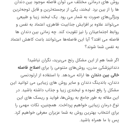
روش های درمانی مختلف می توان فاصله موجود بین دندان
ها را از بین برد. لبخند، یکی از برجسته‌ترین و قابل توجه‌ترین
ویژگی‌های صورت به شمار می رود. یک لبخند زیبا و طبیعی
می‌تواند علاوه بر افزایش جذابیت ظاهری، اعتماد به نفس و
روابط اجتماعیتان را نیز تقویت کند. چه زمانی بین دندان ها
فاصله می افتد؟ آیا این فاصله‌ها می‌توانند باعث کاهش اعتماد
به نفس شما شوند؟
اگر شما هم از این مشکل رنج می‌برید، نگران نباشید!
دندانپزشکی مدرن، روش‌های متنوعی را برای
اصلاح فاصله
خالی بین دندان
‌ ها ارائه می‌دهد. با استفاده از ارتودنسی
دندان، باندینگ دندان و سایر روش های زیبایی می توانید این
مشکل را رفع نموده و لبخندی زیبا و جذاب داشته باشید. در
این مقاله به طور جامع به روش‌ها، فواید و ریسک های این
نوع درمان زیبایی خواهیم پرداخت. همچنین، نکات مهمی را
برای انتخاب بهترین روش به شما عزیزان معرفی خواهیم کرد.
پس با ما همراه باشید.