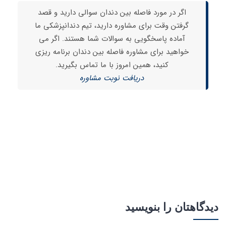
اگر در مورد فاصله بین دندان سوالی دارید و قصد
گرفتن وقت برای مشاوره دارید، تیم دندانپزشکی ما
آماده پاسخگویی به سوالات شما هستند. اگر می
خواهید برای مشاوره فاصله بین دندان برنامه ریزی
کنید، همین امروز با ما تماس بگیرید.
دریافت نوبت مشاوره
دیدگاهتان را بنویسید