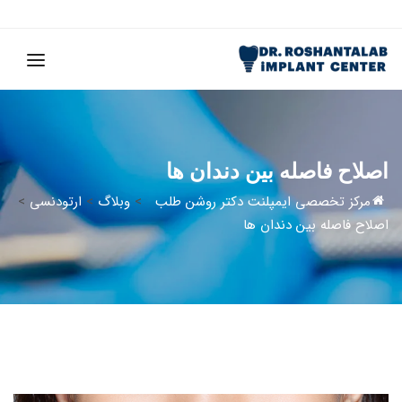
اصلاح فاصله بین دندان ها
مرکز تخصصی ایمپلنت دکتر روشن طلب
>
وبلاگ
>
ارتودنسی
>
اصلاح فاصله بین دندان ها