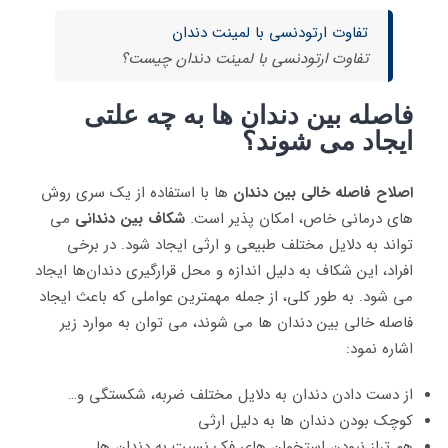
تفاوت ارتودنسی با لمینت دندان
تفاوت ارتودنسی با لمینت دندان چیست؟
فاصله بین دندان ها به چه علتی
ایجاد می شوند؟
اصلاح فاصله خالی بین دندان
ها با استفاده از یک سری روش
های درمانی خاص، امکان پذیر است.
شکاف بین دندانی
می
تواند به دلایل مختلف طبیعی و ارثی ایجاد شود. در برخی
افراد، این شکاف به دلیل اندازه و محل قرارگیری دندان‌ها ایجاد
می شود. به طور کلی، از جمله مهمترین عواملی که باعث ایجاد
فاصله خالی بین دندان ها می شوند، می توان به موارد زیر
اشاره نمود:
از دست دادن دندان به دلایل مختلف ضربه، شکستگی و…
کوچک بودن دندان ها به دلیل ارثی
هم تراز نبودن استخوان های فک نسبت به دندان ها