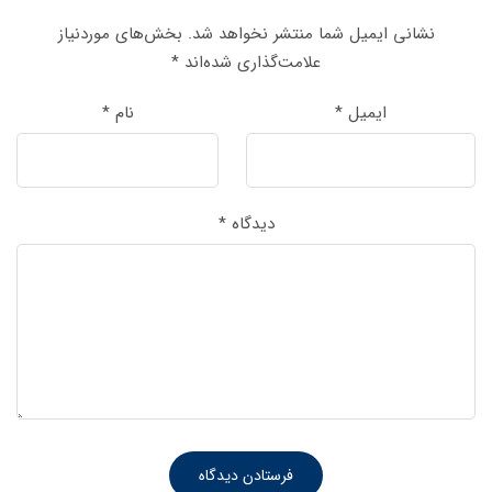
نشانی ایمیل شما منتشر نخواهد شد.
بخش‌های موردنیاز
علامت‌گذاری شده‌اند
*
ایمیل
*
نام
*
دیدگاه
*