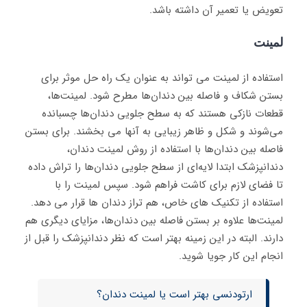
تعویض یا تعمیر آن داشته باشد.
لمینت
استفاده از لمینت می تواند به عنوان یک راه حل موثر برای
بستن شکاف و فاصله بین دندان‌ها مطرح شود. لمینت‌ها،
قطعات نازکی هستند که به سطح جلویی دندان‌ها چسبانده
می‌شوند و شکل و ظاهر زیبایی به آنها می بخشند. برای بستن
فاصله بین دندان‌ها با استفاده از روش لمینت دندان،
دندانپزشک ابتدا لایه‌ای از سطح جلویی دندان‌ها را تراش داده
تا فضای لازم برای کاشت فراهم شود. سپس لمینت را با
استفاده از تکنیک های خاص، هم تراز دندان ها قرار می دهد.
لمینت‌ها علاوه بر بستن فاصله بین دندان‌ها، مزایای دیگری هم
دارند. البته در این زمینه بهتر است که نظر دندانپزشک را قبل از
انجام این کار جویا شوید.
ارتودنسی بهتر است یا لمینت دندان؟