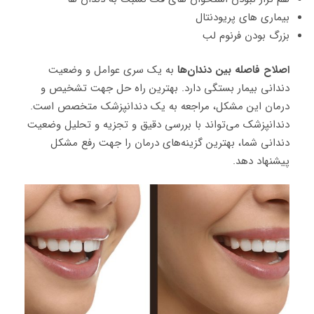
بیماری های پریودنتال
بزرگ بودن فرنوم لب
اصلاح فاصله بین دندان
ها
به یک سری عوامل و وضعیت
دندانی بیمار بستگی دارد. بهترین راه حل جهت تشخیص و
درمان این مشکل، مراجعه به یک دندانپزشک متخصص است.
دندانپزشک می‌تواند با بررسی دقیق و تجزیه و تحلیل وضعیت
دندانی شما، بهترین گزینه‌های درمان را جهت رفع مشکل
پیشنهاد دهد.