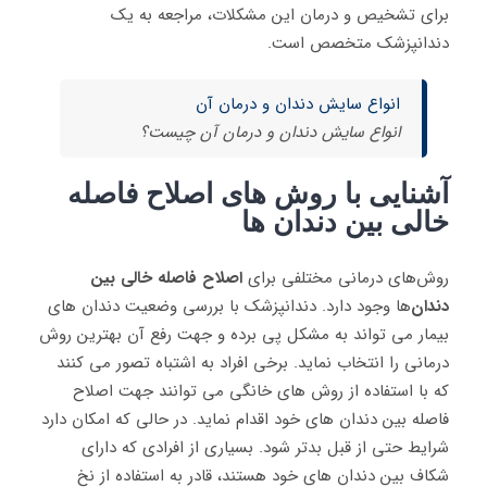
برای تشخیص و درمان این مشکلات، مراجعه به یک
دندانپزشک متخصص است.
انواع سایش دندان و درمان آن
انواع سایش دندان و درمان آن چیست؟
آشنایی با روش های اصلاح فاصله
خالی بین دندان ها
روش‌های درمانی مختلفی برای
اصلاح فاصله خالی بین
دندان
‌ها وجود دارد. دندانپزشک با بررسی وضعیت دندان های
بیمار می تواند به مشکل پی برده و جهت رفع آن بهترین روش
درمانی را انتخاب نماید. برخی افراد به اشتباه تصور می کنند
که با استفاده از روش های خانگی می توانند جهت اصلاح
فاصله بین دندان های خود اقدام نماید. در حالی که امکان دارد
شرایط حتی از قبل بدتر شود. بسیاری از افرادی که دارای
شکاف بین دندان های خود هستند، قادر به استفاده از نخ