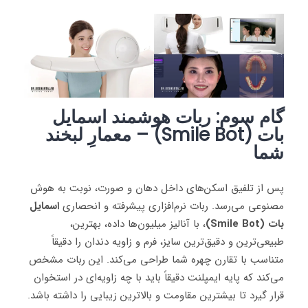
گام سوم: ربات هوشمند اسمایل
بات (Smile Bot) – معمارِ لبخند
شما
پس از تلفیق اسکن‌های داخل دهان و صورت، نوبت به هوش
مصنوعی می‌رسد. ربات نرم‌افزاری پیشرفته و انحصاری
اسمایل
بات (Smile Bot)
، با آنالیز میلیون‌ها داده، بهترین،
طبیعی‌ترین و دقیق‌ترین سایز، فرم و زاویه دندان را دقیقاً
متناسب با تقارن چهره شما طراحی می‌کند. این ربات مشخص
می‌کند که پایه ایمپلنت دقیقاً باید با چه زاویه‌ای در استخوان
قرار گیرد تا بیشترین مقاومت و بالا‌ترین زیبایی را داشته باشد.