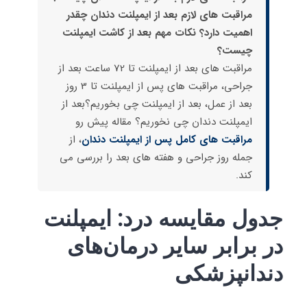
مراقبت های لازم بعد از ایمپلنت دندان چقدر
اهمیت دارد؟ نکات مهم بعد از کاشت ایمپلنت
چیست؟
مراقبت های بعد از ایمپلنت تا 72 ساعت بعد از
جراحی، مراقبت های پس از ایمپلنت تا 3 روز
بعد از عمل، بعد از ایمپلنت چی بخوریم؟بعد از
ایمپلنت دندان چی نخوریم؟ مقاله پیش رو
مراقبت های کامل پس از ایمپلنت دندان
، از
جمله روز جراحی و هفته های بعد را بررسی می
کند.
جدول مقایسه درد: ایمپلنت
در برابر سایر درمان‌های
دندانپزشکی