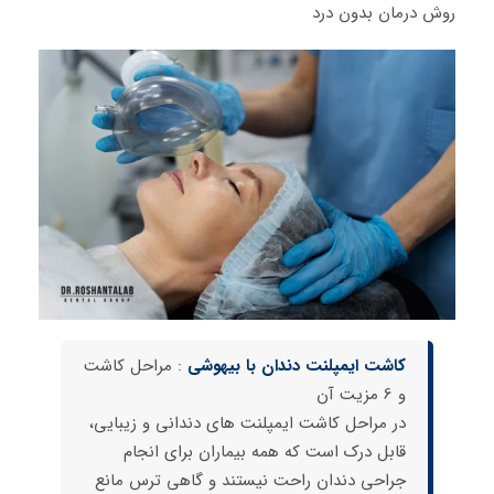
روش درمان بدون درد
کاشت ایمپلنت دندان با بیهوشی
: مراحل کاشت
و 6 مزیت آن
در مراحل کاشت ایمپلنت های دندانی و زیبایی،
قابل درک است که همه بیماران برای انجام
جراحی دندان راحت نیستند و گاهی ترس مانع