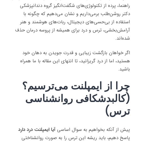
راهنما، پرده از تکنولوژی‌های شگفت‌انگیز گروه دندانپزشکی
دکتر روشن‌طلب برمی‌داریم و نشان می‌دهیم که چگونه با
استفاده از بی‌حسی‌های دیجیتال، ربات‌های هوشمند و هنر
آرامش‌بخشی، ترس و درد برای همیشه از پروسه درمان حذف
شده‌اند.
اگر خواهان بازگشت زیبایی و قدرت جویدن به دهان خود
هستید، اما از درد گریزانید، تا انتهای این مقاله با ما همراه
باشید.
چرا از ایمپلنت می‌ترسیم؟
(کالبدشکافی روانشناسی
ترس)
پیش از آنکه بخواهیم به سوال اساسی
آیا ایمپلنت درد دارد
پاسخ دهیم، باید ریشه این ترس را به صورت روانشناختی