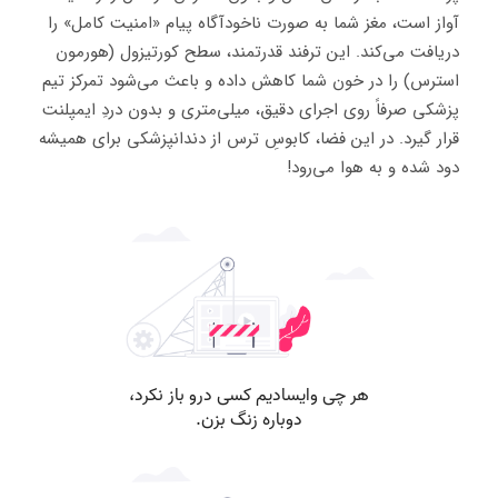
آواز است، مغز شما به صورت ناخودآگاه پیام «امنیت کامل» را
دریافت می‌کند. این ترفند قدرتمند، سطح کورتیزول (هورمون
استرس) را در خون شما کاهش داده و باعث می‌شود تمرکز تیم
پزشکی صرفاً روی اجرای دقیق، میلی‌متری و بدون دردِ ایمپلنت
قرار گیرد. در این فضا، کابوسِ ترس از دندانپزشکی برای همیشه
دود شده و به هوا می‌رود!