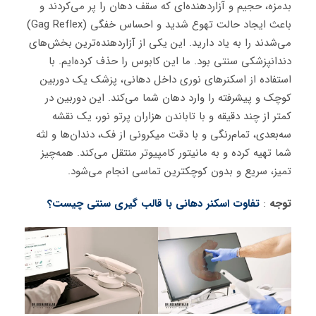
بدمزه، حجیم و آزاردهنده‌ای که سقف دهان را پر می‌کردند و
باعث ایجاد حالت تهوع شدید و احساس خفگی (Gag Reflex)
می‌شدند را به یاد دارید. این یکی از آزاردهنده‌ترین بخش‌های
دندانپزشکی سنتی بود. ما این کابوس را حذف کرده‌ایم. با
استفاده از اسکنرهای نوری داخل دهانی، پزشک یک دوربین
کوچک و پیشرفته را وارد دهان شما می‌کند. این دوربین در
کمتر از چند دقیقه و با تاباندن هزاران پرتو نور، یک نقشه
سه‌بعدی، تمام‌رنگی و با دقت میکرونی از فک، دندان‌ها و لثه
شما تهیه کرده و به مانیتور کامپیوتر منتقل می‌کند. همه‌چیز
تمیز، سریع و بدون کوچکترین تماسی انجام می‌شود.
توجه
:
تفاوت اسکنر دهانی با قالب گیری سنتی چیست؟