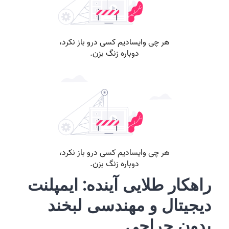
راهکار طلایی آینده: ایمپلنت
دیجیتال و مهندسی لبخند
بدون جراحی