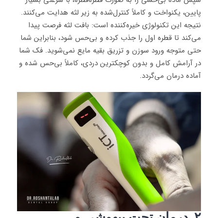
سپس ماده بی‌حسی را به صورت قطره‌قطره، با سرعتی بسیار
پایین، یکنواخت و کاملاً کنترل‌شده به زیر لثه هدایت می‌کنند.
نتیجه این تکنولوژی خیره‌کننده است: بافت لثه فرصت پیدا
می‌کند تا قطره اول را جذب کرده و بی‌حس شود، بنابراین شما
حتی متوجه ورود سوزن و تزریق بقیه مایع نمی‌شوید. فک شما
در آرامش کامل و بدون کوچکترین دردی، کاملاً بی‌حس شده و
آماده درمان می‌گردد.
۲. درمان تحت بیهوشی و