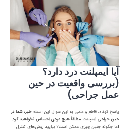
آیا ایمپلنت درد دارد؟
(بررسی واقعیت در حین
عمل جراحی)
پاسخ کوتاه، قاطع و علمی به این سوال این است:
خیر، شما در
حین جراحی ایمپلنت مطلقاً هیچ دردی احساس نخواهید کرد.
اما چگونه چنین چیزی ممکن است؟ بیایید روش‌های کنترل