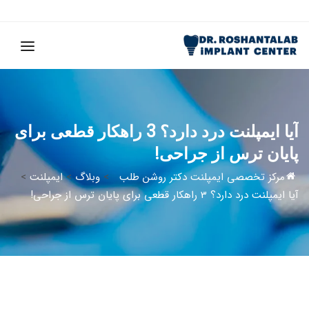
آیا ایمپلنت درد دارد؟ 3 راهکار قطعی برای
پایان ترس از جراحی!
مرکز تخصصی ایمپلنت دکتر روشن طلب
>
وبلاگ
>
ایمپلنت
>
آیا ایمپلنت درد دارد؟ 3 راهکار قطعی برای پایان ترس از جراحی!