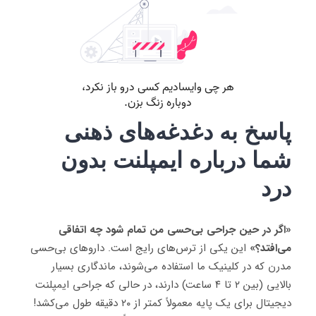
پاسخ به دغدغه‌های ذهنی
شما درباره ایمپلنت بدون
درد
«اگر در حین جراحی بی‌حسی من تمام شود چه اتفاقی
می‌افتد؟»
این یکی از ترس‌های رایج است. داروهای بی‌حسی
مدرن که در کلینیک ما استفاده می‌شوند، ماندگاری بسیار
بالایی (بین ۲ تا ۴ ساعت) دارند، در حالی که جراحی ایمپلنت
دیجیتال برای یک پایه معمولاً کمتر از ۲۰ دقیقه طول می‌کشد!