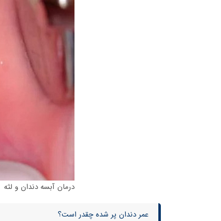
درمان آبسه دندان و لثه
عمر دندان پر شده چقدر است؟