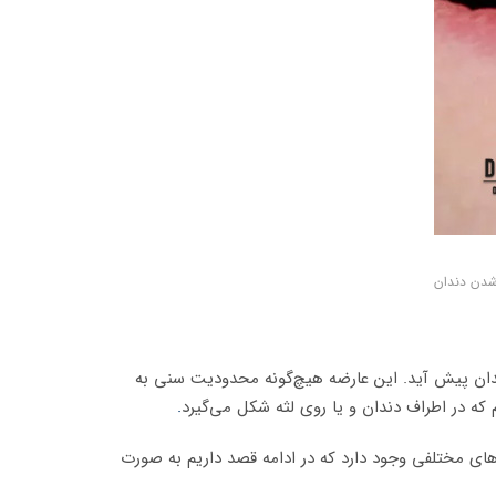
دن دندان
ند برای دندان پیش آید. این عارضه هیچ‌گونه محدودیت سنی به
 که در اطراف دندان و یا روی لثه شکل می‌گیرد
.
های مختلفی وجود دارد که در ادامه قصد داریم به صورت