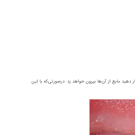
دهید مایع از آن‌ها بیرون خواهد زد. درصورتی‌که با این