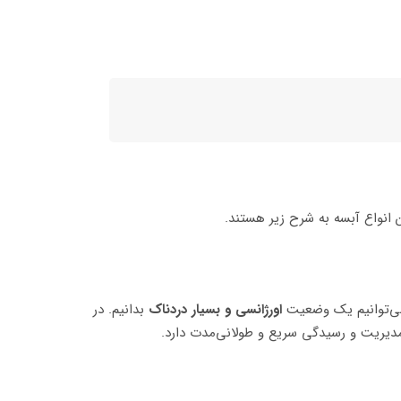
ن انواع آبسه به شرح زیر هستند.
ا می‌توانیم یک وضعیت
اورژانسی و بسیار دردناک
بدانیم. در
ه مدیریت و رسیدگی سریع و طولانی‌مدت دارد.