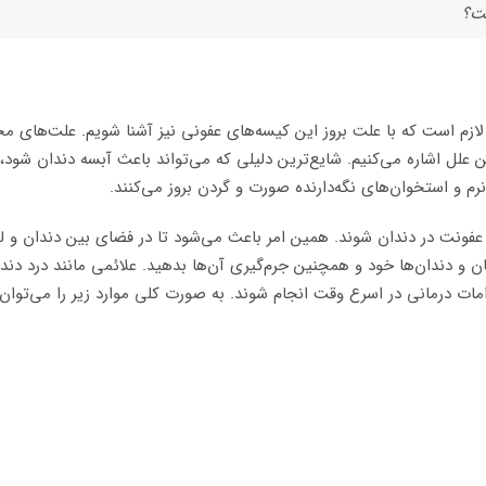
ست؟
 لازم است که با علت بروز این کیسه‌های عفونی نیز آشنا شویم
.
علت‌های مختل
ن علل اشاره می‌کنیم. شایع‌ترین دلیلی که می‌تواند باعث آبسه دندان شو
نرم و استخوان‌های نگه‌دارنده صورت و گردن بروز می‌کنند.
و عفونت در دندان شوند. همین امر باعث می‌شود تا در فضای بین دندان و ل
 دندان‌ها خود و همچنین جرم‌گیری آن‌ها بدهید. علائمی مانند درد دندان
ت درمانی در اسرع وقت انجام شوند. به صورت کلی موارد زیر را می‌توان ب