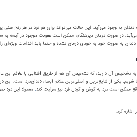
دندان به وجود می‌آید. این حالت می‌تواند برای هر فرد در هر رنج سنی پیش
‌آید. در صورت درمان دیرهنگام، ممکن است عفونت موجود در آبسه به سا
دندان به صورت خود به خودی درمان نشده و حتما باید اقدامات ویژه‌ای را د
لازم به تشخیص آن دارید، که تشخیص آن هم از طریق آشنایی با علائم این 
ا شویم. یکی از شایع‌ترین و اصلی‌ترین علائم آبسه، دندان‌درد است. این د
قع ممکن است درد به گوش و گردن فرد نیز سرایت کند
.
معمولا این درد ضربا
 اشاره کرد.