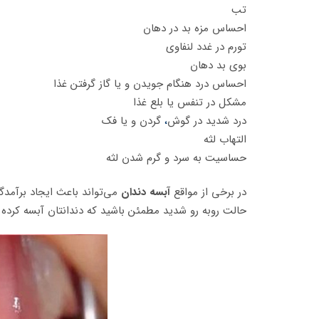
تب
احساس مزه بد در دهان
تورم در غدد لنفاوی
بوی بد دهان
احساس درد هنگام جویدن و یا گاز گرفتن غذا
مشکل در تنفس یا بلع غذا
درد شدید در گوش
،
گردن و یا فک
التهاب لثه
حساسیت به سرد و گرم شدن لثه
در برخی از مواقع
آبسه دندان
می‌تواند باعث ایجاد برآمدگی
حالت روبه رو شدید مطمئن باشید که دندانتان آبسه کرده 