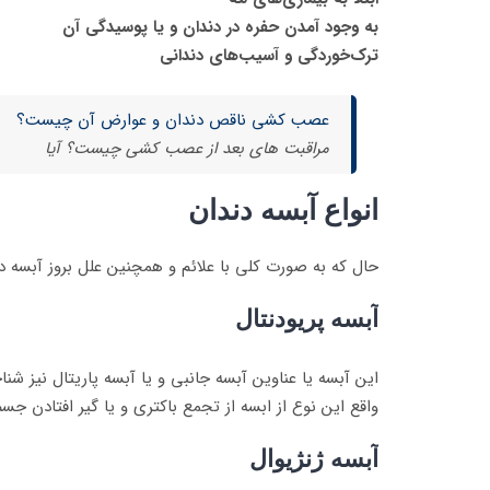
به وجود آمدن حفره در دندان و یا پوسیدگی آن
ترک‌خوردگی و آسیب‌های دندانی
عصب کشی ناقص دندان و عوارض آن چیست؟
مراقبت های بعد از عصب کشی چیست؟ آیا
انواع آبسه دندان
حال که به صورت کلی با علائم و همچنین علل بروز آبسه دند
آبسه پریودنتال
این آبسه یا عناوین آبسه جانبی و یا آبسه پاریتال نیز شن
واقع این نوع از ابسه از تجمع باکتری و یا گیر افتادن جس
آبسه ژنژیوال