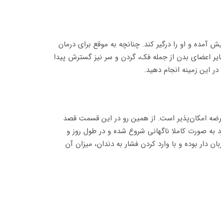
 آمده و او را درگیر کند. چنانچه به موقع برای درمان
یر اعضای بدن از جمله فک، گردن و سر نیز گسترش پیدا
ر این زمینه انجام دهید.
عارضه امکان‌پذیر است. از همین رو در این قسمت قصد
رد به صورت کاملا ناگهانی شروع شده و در طول روز و
ن دار بوده و با وارد کردن فشار به دندان، میزان آن