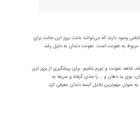
فی وجود دارند که می‌توانند باعث بروز این حالت برای
د، مربوط به عفونت است. عفونت دندان به دلیل رشد
ثه، شاهد عفونت و تورم باشیم. برای پیشگیری از بروز این
، بوی بد دهان و … را جدی گرفته و سریعا به
ه عنوان مهم‌ترین دلایل آبسه دندان معرفی کرد
.