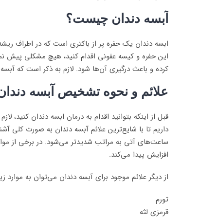
آبسه دندان چیست؟
ابسه دندان یک حفره پر از باکتری است که در اطراف ریشه 
این حفره و کیسه عفونی اقدام کنید، هیچ مشکلی پیش نمی
کرده و باعث درگیری آن‌ها شود. لازم به ذکر است که آبسه 
علائم و نحوه تشخیص آبسه دندان
قبل از اینکه بتوانید اقدام به درمان ابسه دندان کنید، 
داریم تا با شایع‌ترین علائم آبسه دندان به صورت کلی آشن
ساعت‌های آتی به مراتب شدیدتر می‌شود. در برخی از موا
افزایش پیدا می‌کند.
از دیگر علائم موجود برای آبسه دندان می‌توان به موارد زیر
تورم
قرمزی لثه