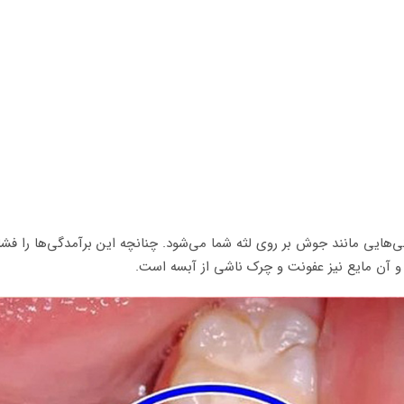
‌هایی مانند جوش بر روی لثه شما می‌شود. چنانچه این برآمدگی‌ها را فشار 
و آن مایع نیز عفونت و چرک ناشی از آبسه است.