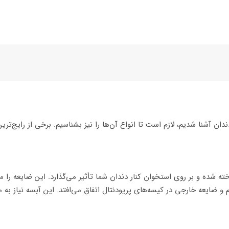
ان آشنا شدیم، لازم است تا انواع آن‌ها را نیز بشناسیم. برخی از رایج‌تری
اخته شده و بر روی استخوان کنار دندان شما تأثیر می‌گذارد. این ضایعه ر
م و ضایعه خارجی در کیسه‌های پریودنتال اتفاق می‌افتد. این آبسه نیاز ب