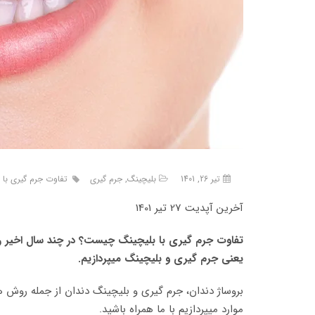
تیر 26, 1401
بلیچینگ
,
جرم گیری
تفاوت جرم گیری با 
آخرین آپدیت 27 تیر 1401
تفاوت جرم گیری با بلیچینگ چیست؟
در چند سال اخیر 
یعنی جرم گیری و بلیچینگ میپردازیم.
بروساژ دندان، جرم گیری و بلیچینگ دندان از جمله روش ه
موارد میپردازیم با ما همراه باشید.