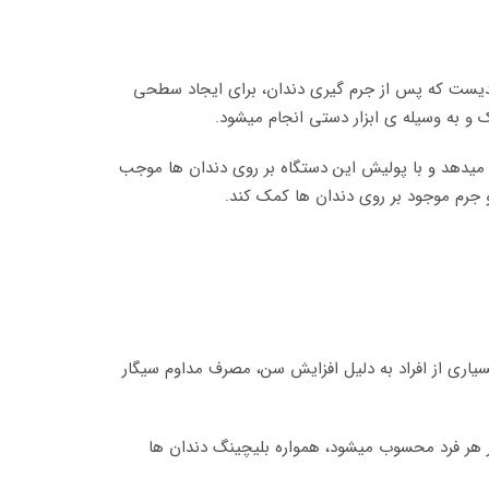
رایندیست که پس از جرم گیری دندان، برای ایجاد سطحی
 و به وسیله ی ابزار دستی انجام میشود.
ر میدهد و با پولیش این دستگاه بر روی دندان ها موجب
 جرم موجود بر روی دندان ها کمک کند.
یاری از افراد به دلیل افزایش سن، مصرف مداوم سیگار
در هر فرد محسوب میشود، همواره بلیچینگ دندان ها