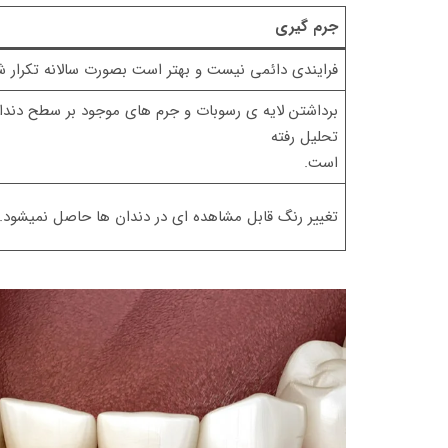
جرم گیری
فرایندی دائمی نیست و بهتر است بصورت سالانه تکرار ش
برداشتن لایه ی رسوبات و جرم های موجود بر سطح دند
تحلیل رفته
است.
تغییر رنگ قابل مشاهده ای در دندان ها حاصل نمیشود.