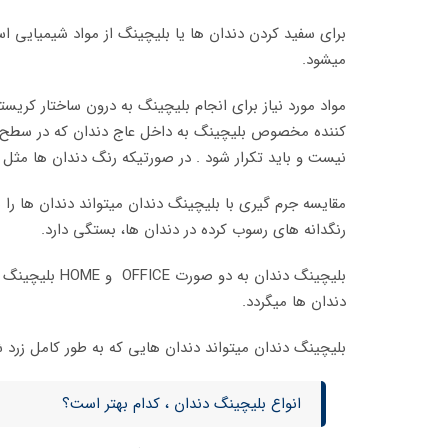
برای سفید کردن دندان ها یا بلیچینگ از مواد شیمیایی اس
میشود.
مواد مورد نیاز برای انجام بلیچینگ به درون ساختار کری
کننده مخصوص بلیچینگ به داخل عاج دندان که در سطح زی
نیست و باید تکرار شود . در صورتیکه رنگ دندان ها مثل قب
مقایسه جرم گیری با بلیچینگ دندان میتواند دندان ها را
رنگدانه های رسوب کرده در دندان ها، بستگی دارد.
بلیچینگ دندا
دندان ها میگردد.
بلیچینگ دندان میتواند دندان هایی که به طور کامل زرد شد
انواع بلیچینگ دندان ، کدام بهتر است؟