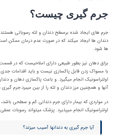
جرم گیری چیست؟
جرم های ایجاد شده برسطح دندان و لثه رسوباتی هستند 
دندان ها ایجاد میکند که در صورت عدم درمان ممکن است با
ها شود.
بزاق دهان نیز بطور طبیعی دارای املاحیست که در قسمت
با مسواک زدن قابل پاکسازی نیست و باید اقدامات جدی 
اولتراسونیک انجام میگیرد. و باعث پاکسازی دهان و دندا
آنها و همچنین مرز دندان و لثه را از بین میبرد.جرم گیر
در مواردی که بیمار دارای جرم دندانی کم و سطحی باشد، د
اولتراسونیک انجام میپذیرد. پزشک میتواند رسوبات عمقی ت
آیا جرم گیری به دندانها آسیب میزند؟