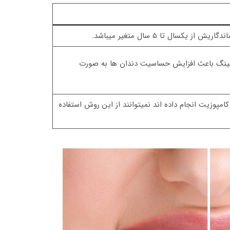
ز یکسال تا 5 سال متغیر میباشد.
لیچینگ باعث افزایش حساسیت دندان ها به صورت
کامپوزیت انجام داده اند نمیتوانند از این روش استفاده