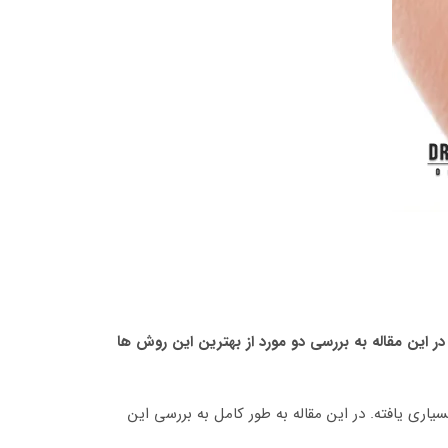
این مقاله به بررسی دو مورد از بهترین این روش ها
ری یافته. در این مقاله به طور کامل به بررسی این