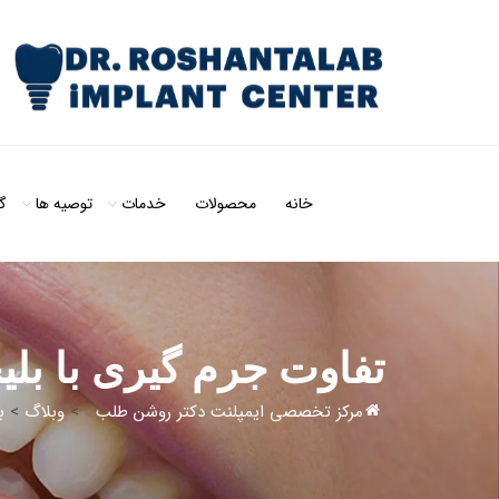
خانه
محصولات
خدمات
توصیه ها
گ
تفاوت جرم گیری با بلی
مرکز تخصصی ایمپلنت دکتر روشن طلب
>
وبلاگ
>
ب