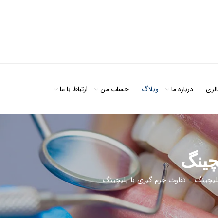
الری
درباره ما
وبلاگ
حساب من
ارتباط با ما
چینگ
لیچینگ
>
تفاوت جرم گیری با بلیچینگ