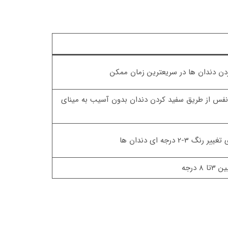
دن دندان ها در سریعترین زمان ممکن
ه نفس از طریق سفید کردن دندان بدون آسیب به مینای
درجه