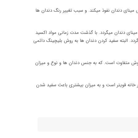
ی مینای دندان نفوذ میکند. و سبب تغییر رنگ دندان ها
 مینای دندان میگردد. با گذشت مدت زمانی مواد اکسید
د. البته سفید کردن دندان ها به روش بلیچینگ دائمی
 روش متفاوت است. که به جنس دندان ها و نوع و میزان
روش بلیچینگ در خانه قویتر است و به میزان بیشتری باعث سفید شدن