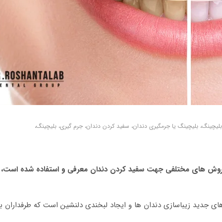
بلیچینگ، بلیچینگ یا جرمگیری دندان، سفید کردن دندان، جرم گیری، بلیچینگ،
روش های مختلفی جهت سفید کردن دندان معرفی و استفاده شده است، در 
ای جدید زیباسازی دندان ها و ایجاد لبخندی دلنشین است که طرفداران بسیا