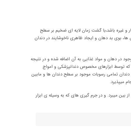
 و غیره باشد،با گشت زمان لایه ای ضخیم بر سطح
 ها، بوی بد دهان و ایجاد ظاهری ناخوشایند در دندان
د در دهان و مواد غذایی به آن اضافه شده و در نتیجه
 که توسط ابزارهای مخصوص دندانپزشکی و امواج
ی دندان تمامی رسوبات موجود بر سطح دندان ها و مابین
ام میپذیرد.
 بین میبرد. و در جرم گیری های که به وسیله ی ابزار