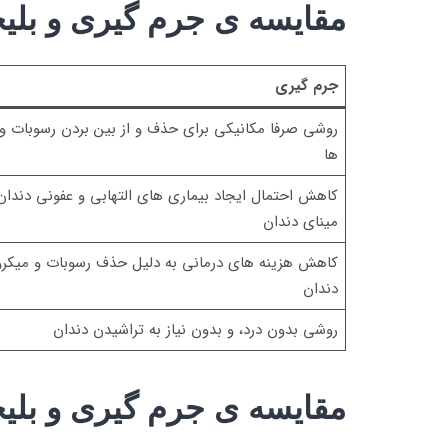
مقایسه ی جرم گیری و بلیچی
جرم گیری
روشی صرفا مکانیکی برای حذف و از بین بردن رسوبات و 
ها
کاهش احتمال ایجاد بیماری های التهابی و عفونی دندان
مینای دندان
کاهش هزینه های درمانی به دلیل حذف رسوبات و میکر
دندان
روشی بدون درد، و بدون نیاز به تراشیدن دندان
مقایسه ی جرم گیری و بلیچ