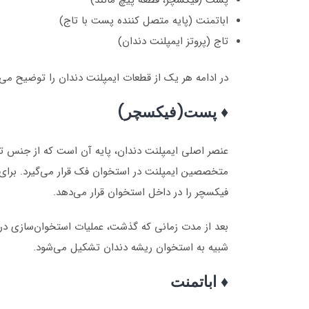
پست (فیکسچر، قطعه پیچ مانند)
اباتمنت (پایه متصل کننده پست با تاج)
تاج (پروتز ایمپلنت دندان)
در ادامه هر یک از قطعات ایمپلنت دندان را توضیح می‌
♦
پست(فیکسچر)
عنصر اصلی ایمپلنت دندان، پایه آن است که از جنس 
متخصصین ایمپلنت در استخوان فک قرار می‌گیرد. برای 
فیکسچر را در داخل استخوان قرار می‌دهد.
بعد از مدت زمانی که گذشت، عملیات استخوان‌سازی در 
شبیه به استخوان ریشه دندان تشکیل می‌شود.
♦ اباتمنت