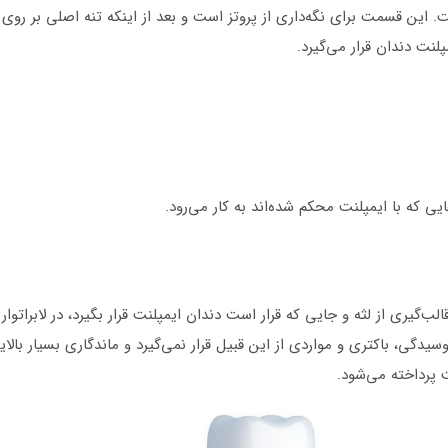
 این قسمت برای نگه‌داری از پروتز است و بعد از اینکه تنه اصلی بر روی 
نت دندان قرار می‌گیرد.
ی که با ایمپلنت محکم شده‌اند به کار می‌رود.
لب‌گیری از لثه و جایی که قرار است دندان ایمپلنت قرار بگیرد، در لابر
یدگی، باکتری و مواردی از این قبیل قرار نمی‌گیرد و ماندگاری بسیار بالا
 پرداخته می‌شود.