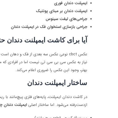
ایمپلنت دندان فوری
ایمپلنت دندان بر مبنای پونتیک
جراحی‌های لیفت سینوس
جراحی بازسازی استخوان فک در ایمپلنت دندان
آیا برای کاشت ایمپلنت دندان حتما باید عکس
عکس cbct نوعی عکس سه بعدی از فک و دهان 
نیاز به عکس سی بی سی تی نیست اما در افرادی که م
بهتر، وجود این عکس را ضروری اعلام می‌کند.
ساختار ایمپلنت دندان
در کاشت دندان ایمپلنت، پایه‌های فلزی پیچ‌مانند با ر
ازدست‌رفته می‌شود. اما ساختار اصلی
ایمپلنت دندان 