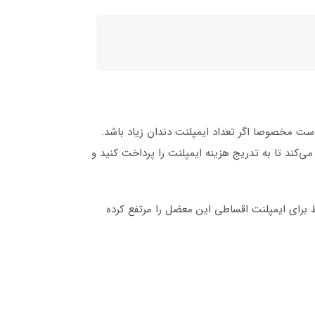
ست مخصوصا اگر تعداد ایمپلنت دندان زیاد باشد.
کند تا به تدریج هزینه ایمپلنت را پرداخت کنید و
 برای ایمپلنت اقساطی این معضل را مرتفع کرده