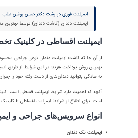
ایمپلنت فوری در رشت دکتر حسن روشن طلب
ایمپلنت دندان (کاشت دندان) توسط بهترین مت
ایمپلنت اقساطی در کلینیک تخ
از آن جا که کاشت ایمپلنت دندان نوعی جراحی محسوب 
بهترین روش پرداخت هزینه در این شرایط از طریق ایمپ
به‌ سادگی بتوانید دندان‌های از دست رفته خود را جبران 
آنچه که اهمیت دارد شرایط ایمپلنت قسطی است. کلینیک
است. برای اطلاع از شرایط ایمپلنت اقساطی با کلینیک
انواع سرویس‌های جراحی و ایم
ایمپلنت تک دندان