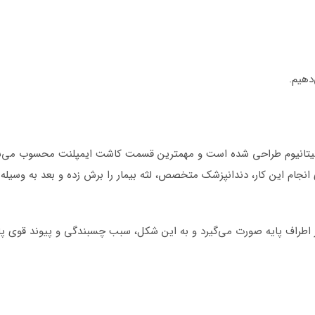
دهیم.
تیتانیوم طراحی شده است و مهمترین قسمت کاشت ایمپلنت محسوب می‌شود
انجام این کار، دندانپزشک متخصص، لثه بیمار را برش زده و بعد به وسی
اطراف پایه صورت می‌گیرد و به این شکل، سبب چسبندگی و پیوند قوی پا