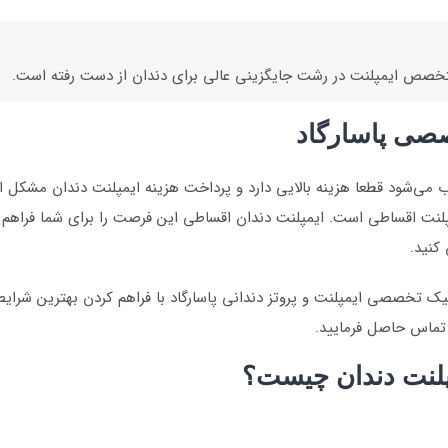
خصص ایمپلنت در رشت جایگزینی عالی برای دندان از دست رفته است.
صصی پاسارگاد
می‌شود قطعا هزینه بالایی دارد و پرداخت هزینه ایمپلنت دندان مشکل ا
لنت اقساطی است. ایمپلنت دندان اقساطی این فرصت را برای شما فراهم می‌
کنید.
 تخصصی ایمپلنت و پروتز دندانی پاسارگاد با فراهم کردن بهترین شرایط
 تماس حاصل فرمایید.
پلنت دندان چیست؟