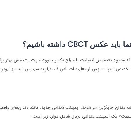
 CBCT داشته باشیم؟
است که معمولا متخصص ایمپلنت یا جراح فک و صورت جهت تشخیص بهتر برای
تخصص ایمپلنت پس از معاینه احساس کند نیاز به سینوس لیفت یا پودر
یشه دندان جایگزین می‌شوند. ایمپلنت دندانی جدید، مانند دندان‌های واقع
چیست؟
یک ایمپلنت دندانی نرمال شامل موارد زیر است: