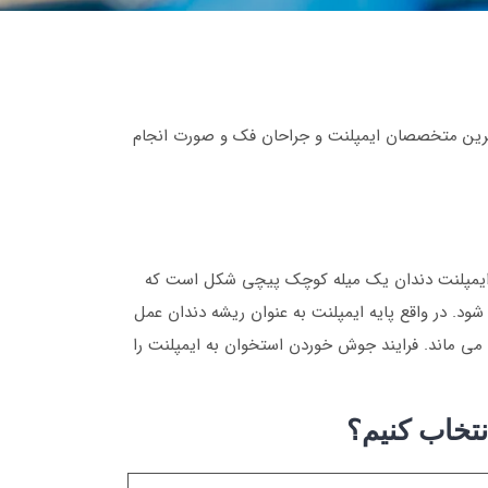
هترین متخصصان ایمپلنت و جراحان فک و صورت انجام
ود. ایمپلنت دندان یک میله کوچک پیچی شکل است که
. در واقع پایه ایمپلنت به عنوان ریشه دندان عمل
ت می ماند. فرایند جوش خوردن استخوان به ایمپلنت را
نتخاب کنیم؟