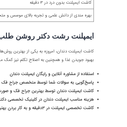
کاشت ایمپلنت بدون درد در 3 دقیقه
بهره مندی از دانش علمی و تجربه بالای موسس و م
ایمپلنت رشت دکتر روشن طلب
کاشت ایمپلنت دندان، امروزه به یکی از بهترین روش‌ها 
بهبود جویدن غذا و همچنین به اصلاح تکلم نیز کمک می
استفاده از مشاوره آنلاین و رایگان ایمپلنت دندان
پاسخ‌گویی به سوالات شما توسط متخصص جراح فک 
کاشت ایمپلنت دندان توسط بهترین جراح فک و صور
هزینه مناسب ایمپلنت دندان در کلینیک تخصصی دکت
کاشت تخصصی ایمپلنت در 3دقیقه و به کار بردن بهترین برندهای ایمپلنت در دنیا