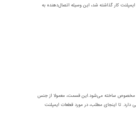
ایمپلنت کار گذاشته شد، این وسیله اتصال‌دهنده به
اتوار مخصوص ساخته می‌شود.این قسمت، معمولا از جنس
یی دارد. تا اینجای مطلب، در مورد قطعات ایمپلنت