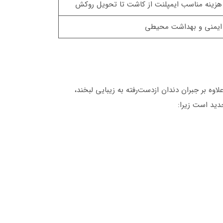
هزینه مناسب ایمپلنت از کاشت تا تحویل روکش
ایمنی و بهداشت محیطی
وه بر جبران دندان ازدست‌رفته به زیبایی لبخند،
دید است زیرا: