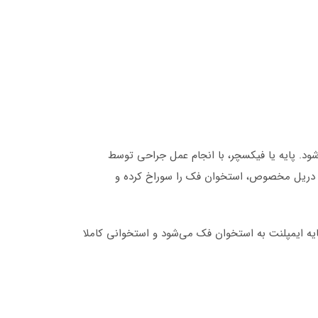
. پایه یا فیکسچر، با انجام عمل جراحی توسط
له دریل مخصوص، استخوان فک را سوراخ کرده و
یه ایمپلنت به استخوان فک می‌شود و استخوانی کاملا