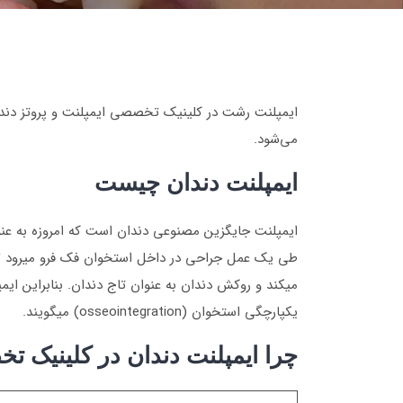
ایمپلنت رشت در کلینیک تخصصی ایمپلنت و پروتز دندا
می‌شود.
ایمپلنت دندان چیست
ایمپلنت جایگزین مصنوعی دندان است که امروزه به عنو
طی یک عمل جراحی در داخل استخوان فک فرو میرود تا 
میکند و روکش دندان به عنوان تاج دندان. بنابراین ایم
یکپارچگی استخوان (osseointegration) میگویند.
چرا ایمپلنت دندان در کلینیک تخ