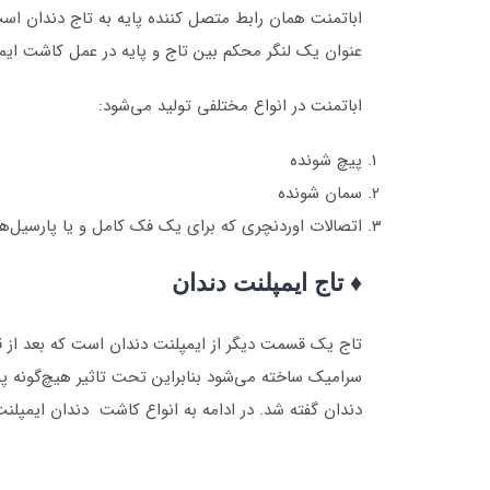
اباتمنت همان رابط متصل کننده پایه به تاج دندان است.
عنوان یک لنگر محکم بین تاج و پایه در عمل کاشت ایمپل
اباتمنت در انواع مختلفی تولید می‌شود:
پیچ شونده
سمان شونده
اتصالات اوردنچری که برای یک فک کامل و یا پارسیل‌های
♦ تاج ایمپلنت دندان
تاج یک قسمت دیگر از ایمپلنت دندان است که بعد از قا
سرامیک ساخته می‌شود بنابراین تحت تاثیر هیچ‌گونه پوس
دندان گفته شد. در ادامه به انواع کاشت دندان ایمپلنت