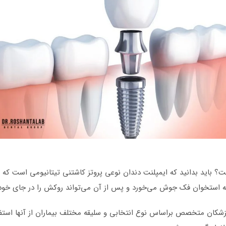
 باید بدانید که ایمپلنت دندان نوعی پروتز کاشتنی تیتانیومی است که در
پزشکان متخصص براساس نوع انتخابی و سلیقه‌ مختلف بیماران از آنها استفا