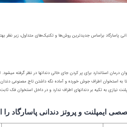
نی پاسارگاد براساس جدیدترین روش‌ها و تکنیک‌های متداول، زیر نظر ب
ان درمان استاندارد برای پر کردن جای خالی دندانها در نظر گرفته میش
به استخوان اطراف جوش خورده و آماده نگه داشتن تاج مصنوعی دندان شود
پلنت نیازی به تکیه بر دندانهای اطراف ندارد و در داخل استخوان فک ثاب
صصی ایمپلنت و پروتز دندانی پاسارگاد را ا