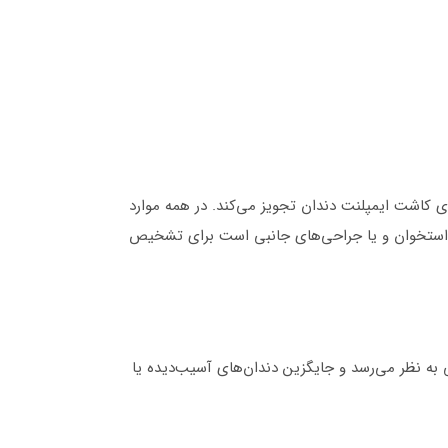
 کاشت ایمپلنت دندان تجویز می‌کند. در همه موارد
 استخوان و یا جراحی‌های جانبی است برای تشخیص
ی به نظر می‌رسد و جایگزین دندان‌های آسیب‌دیده یا