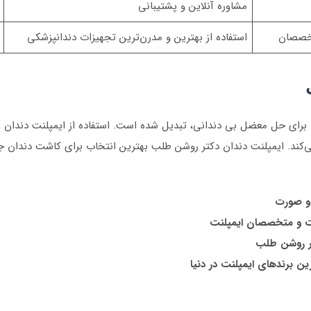
مشاوره آنلاین و پشتیبانی
تخصصان
استفاده از بهترین و مدرن‌ترین تجهیزات دندانپزشکی
برای حل معضل بی دندانی، تبدیل شده است. استفاده از ایمپلنت دندان علا
‌کند. ایمپلنت دندان دکتر روشن طلب بهترین انتخاب برای کاشت دندان ج
و صورت
ت و متخصصان ایمپلنت
ر روشن طلب