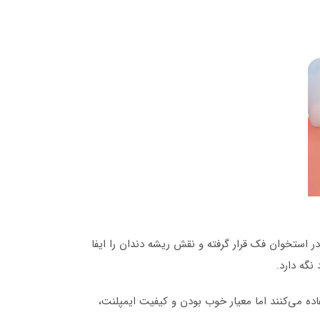
 استخوان فک قرار گرفته و نقش ریشه دندان را ایفا
ده می‌کنند اما معیار خوب بودن و کیفیت ایمپلنت،