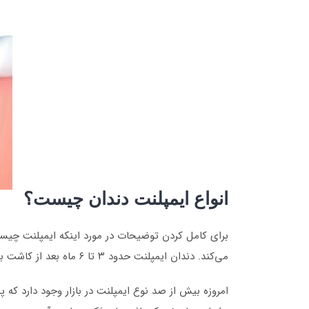
انواع ایمپلنت دندان چیست؟
برای کامل کردن توضیحات در مورد اینکه ایمپلنت چیست؟
می‌کند. دندان ایمپلنت حدود ۳ تا ۶ ماه بعد از کاشت به استخوان فک جوش می‌خورد و پس از آن می‌تواند روکش را در جای خود نگه دارد.
امروزه بیش از صد نوع ایمپلنت در بازار وجود دارد که 