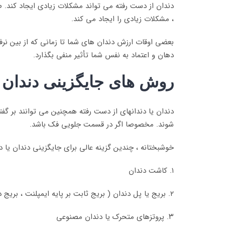
دندان از دست رفته می تواند مشکلات زیادی ایجاد کند. ص
، مشکلات زیادی را ایجاد می کند.
بعضی اوقات ارزش دندان های شما تا زمانی که از بین نرف
دهان و اعتماد به نفس شما تأثیر منفی بگذارد.
روش های جایگزینی دندان 
دندان یا دندانهای از دست رفته همچنین می توانند بر گفت
شوند. مخصوصا اگر در قسمت جلویی فک باشد.
خوشبختانه ، چندین گزینه عالی برای جایگزینی دندان یا دن
۱. کاشت دندان
۲. بریج یا پل دندان ( بریج ثابت بر پایه ایمپلنت ، بریج دندان)
۳. پروتزهای متحرک یا دندان مصنوعی