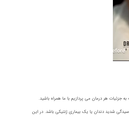
جزئیات هر درمان می پردازیم با ما همراه باشید.
وسیدگی شدید دندان یا یک بیماری ژنتیکی باشد. در این