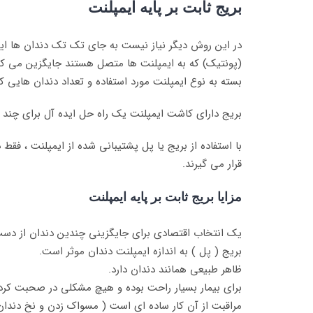
بریج ثابت بر پایه ایمپلنت
در این روش دیگر نیاز نیست به جای تک تک دندان ها ایمپ
(پونتیک) که به ایمپلنت ها متصل هستند جایگزین می کنید
بسته به نوع ایمپلنت مورد استفاده و تعداد دندان هایی 
بریج دارای کاشت ایمپلنت یک راه حل ایده آل برای چند د
با استفاده از بریج یا پل پشتیبانی شده از ایمپلنت ، ف
قرار می گیرند.
مزایا بریج ثابت بر پایه ایمپلنت
یک انتخاب اقتصادی برای جایگزینی چندین دندان از دست 
بریج ( پل ) به اندازه ایمپلنت دندان موثر است.
ظاهر طبیعی همانند دندان دارد.
برای بیمار بسیار راحت بوده و هیچ مشکلی در صحبت کردن
مراقبت از آن کار ساده ای است ( مسواک زدن و نخ دندا