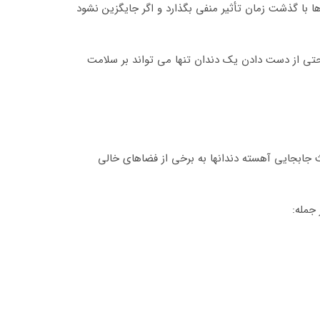
ا با گذشت زمان تأثیر منفی بگذارد و اگر جایگزین نشود
 حتی از دست دادن یک دندان تنها می تواند بر سلامت
عث جابجایی آهسته دندانها به برخی از فضاهای خالی
 جمله: