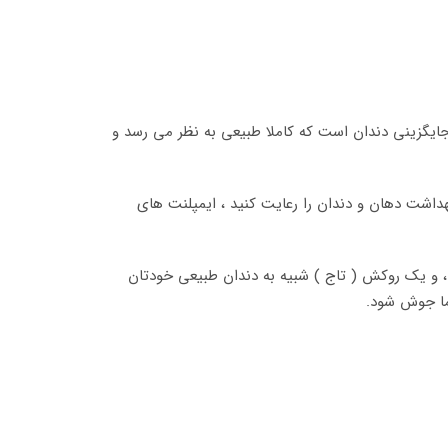
ایگزینی دندان است که کاملا طبیعی به نظر می رسد و
هداشت دهان و دندان را رعایت کنید ، ایمپلنت های
 ، و یک روکش ( تاج ) شبیه به دندان طبیعی خودتان
ما جوش شود.