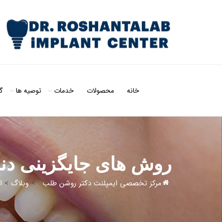
خانه
محصولات
خدمات
توصیه ها
گ
روش های جایگزینی دند
مرکز تخصصی ایمپلنت دکتر روشن طلب
>
وبلاگ
>
ا