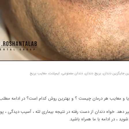
ن جایگزین دندان، بریج دندان، دندان مصنوعی، ایمپلنت، معایب بریج
 و معایب هر درمان چیست ؟ و بهترین روش کدام است؟ در ادامه مطلب به 
ییر دهد. خواه دندان از دست رفته در نتیجه بیماری لثه ، آسیب دیدگی ، پ
ید ، در ادامه با ما همراه باشید.