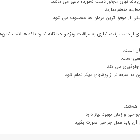
ین دندانهای مجاور دست نخورده باقی می مانند.
عاینه منظم ندارند.
 از دست رفته، نیازی به مراقبت ویژه و جداگانه ندارد بلکه همانند دندا
ان است.
اقعی است.
جلوگیری می کند.
 به صرفه تر از روشهای دیگر تمام شود.
 هستند.
حی و زمان بهبود نیاز دارد.
م آن باید عمل جراحی صورت بگیرد.