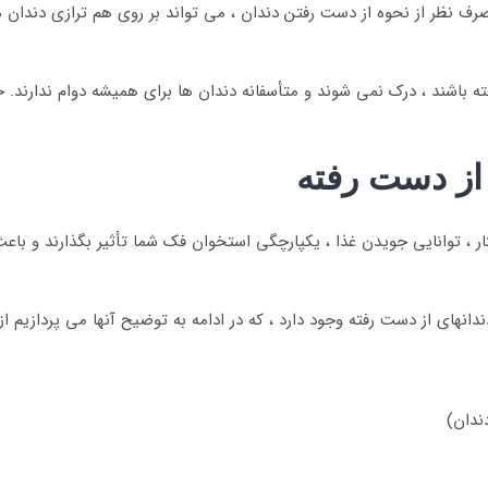
رف نظر از نحوه از دست رفتن دندان ، می تواند بر روی هم ترازی دندان ه
ته باشند ، درک نمی شوند و متأسفانه دندان ها برای همیشه دوام ندارند.
از دست رفته
ار ، توانایی جویدن غذا ، یکپارچگی استخوان فک شما تأثیر بگذارند و با
دانهای از دست رفته وجود دارد ، که در ادامه به توضیح آنها می پردازیم از