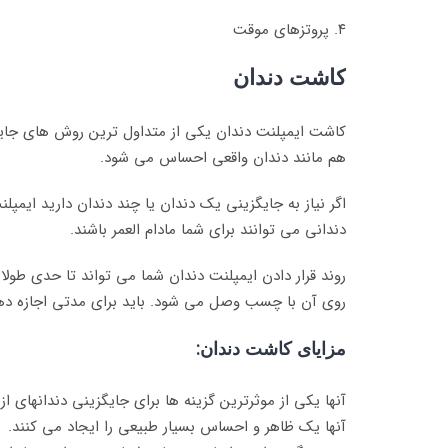
۴. پروتزهای موقت
کاشت دندان
کاشت ایمپلنت دندان یکی از متداول ترین روش های جایگز
هم مانند دندان واقعی احساس می شود.
اگر نیاز به جایگزینی یک دندان یا چند دندان دارید ایم
دندانی می توانند برای شما مادام العمر باشند.
روند قرار دادن ایمپلنت دندان شما می تواند تا حدی طول
روی آن با چسب وصل می شود. باید برای مدتی اجازه دهید
مزایای کاشت دندان:
آنها یکی از موثرترین گزینه ها برای جایگزینی دندانهای ا
آنها یک ظاهر و احساس بسیار طبیعی را ایجاد می کنند.