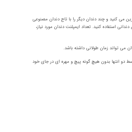
ین می کنید و چند دندان دیگر را با تاج دندان مصنوعی
انی استفاده کنید. تعداد ایمپلنت دندان مورد نیاز،
ن می تواند زمان طولانی داشته باشد.
سط دو انتها بدون هیچ گونه پیچ و مهره ای در جای خود