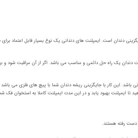
ینی دندان است. ایمپلنت های دندانی یک نوع بسیار قابل اعتماد برای ج
پلنت دندان یک راه حل دائمی و مناسب می باشد. اگر از آن مراقبت شود و ب
انی باشد. این کار با جایگزینی ریشه دندان شما با پیچ های فلزی می باشد
 تا ایمپلنت بهبود یابد و در این مدت ایمپلنت کاملا به استخوان فک ش
ز دست رفته هستند.