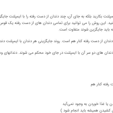
لنت بکارید بلکه به جای آن، چند دندان از دست رفته را با ایمپلنت جایگز
. این روش را می توانید برای تمامی دندان های از دست رفته یک قوس دند
که باید جایگزین شوند متفاوت است.
ندان از دست رفته کنار هم است. روند جایگزینی هر دندان با ایمپلنت دندا
قط دندان های دو سر آن با ایمپلنت در جای خود محکم می شوند. دندانهای و
رفته کنار هم
 یا غذا خوردن به وجود نمی‌آید
ن کشیدن همیشه باید انجام شود )