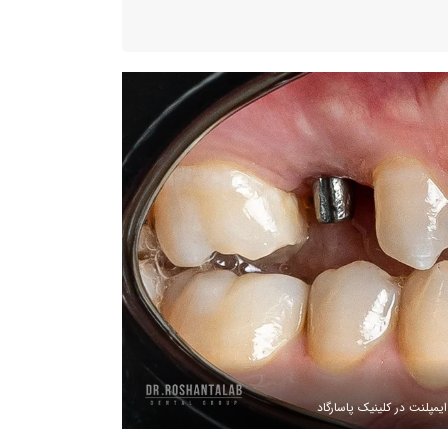
مپلنت در کلینیک پاسارگاد