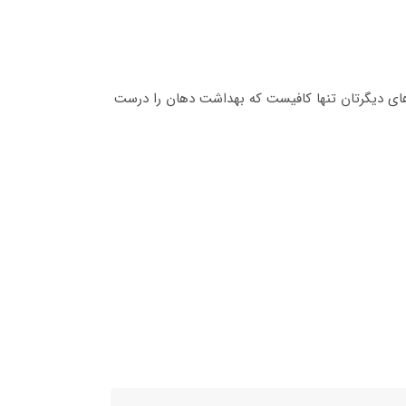
ن‌های دیگرتان تنها کافیست که بهداشت دهان را درست