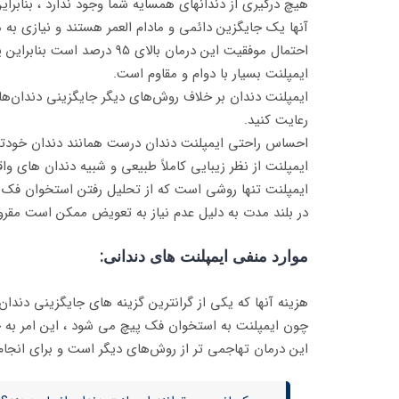
هیچ درگیری از دندانهای همسایه شما وجود ندارد ، بنابرا
آنها یک جایگزین دائمی و مادام العمر هستند و نیازی به م
احتمال موفقیت این درمان بالای ۹۵ درصد است بنابراین یکی از موفق ترین درمان ها محسوب می شود.
ایمپلنت بسیار با دوام و مقاوم است.
ایمپلنت دندان بر خلاف روش‌های دیگر جایگزینی دندان‌های
رعایت کنید.
احساس راحتی ایمپلنت دندان درست همانند دندان خودت
ایمپلنت از نظر زیبایی کاملاً طبیعی و شبیه دندان های و
ایمپلنت تنها روشی است که از تحلیل رفتن استخوان فک 
در بلند مدت به دلیل عدم نیاز به تعویض ممکن است مقرون
موارد منفی ایمپلنت های دندانی:
هزینه آنها که یکی از گرانترین گزینه های جایگزینی دندان
چون ایمپلنت به استخوان فک پیچ می شود ، این امر به جرا
این درمان تهاجمی تر از روش‌های دیگر است و برای انجا